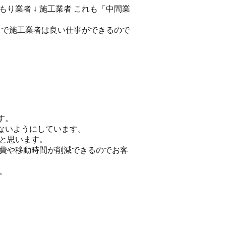
もり業者 ↓ 施工業者 これも「中間業
算で施工業者は良い仕事ができるので
す。
ないようにしています。
らと思います。
通費や移動時間が削減できるのでお客
。