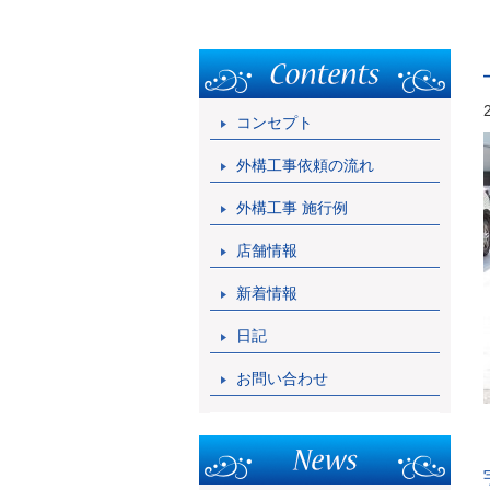
コンセプト
外構工事依頼の流れ
外構工事 施行例
店舗情報
新着情報
日記
お問い合わせ