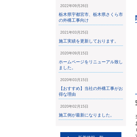
2022年09月26日
栃木県宇都宮市、栃木県さくら市
の外構工事向け
2021年03月25日
施工実績を更新しております。
2020年09月15日
ホームページをリニューアル致し
ました。
2020年03月15日
【おすすめ】当社の外構工事がお
得な理由
2020年02月15日
施工例が最新になりました。