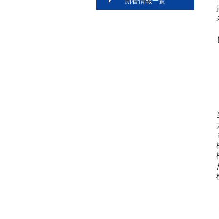
新着情報一覧