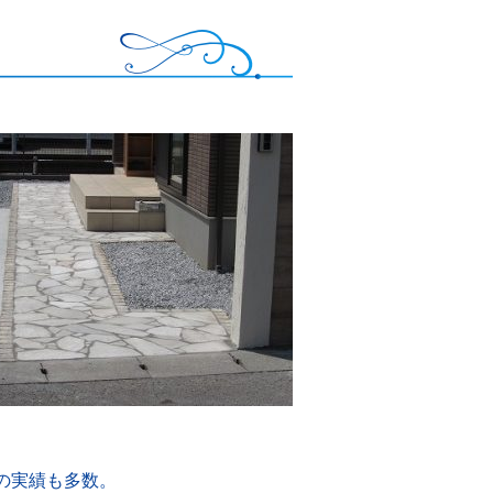
の実績も多数。