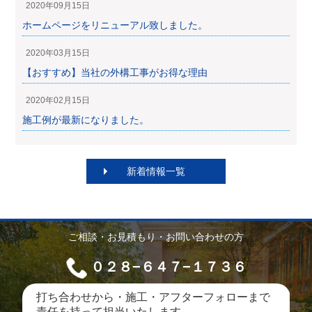
2020年09月15日
ホームページをリニューアル致しました。
2020年03月15日
【おすすめ】当社の外構工事がお得な理由
2020年02月15日
施工例が最新になりました。
新着情報一覧
ご相談・お見積もり・お問い合わせの方
０２８−６４７−１７３６
打ち合わせから・施工・アフターフォローまで
責任を持って担当いたします。