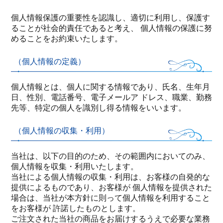
個人情報保護の重要性を認識し、適切に利用し、保護す
ることが社会的責任であると考え、 個人情報の保護に努
めることをお約束いたします。
（個人情報の定義）
個人情報とは、個人に関する情報であり、氏名、生年月
日、性別、電話番号、電子メールア ドレス、職業、勤務
先等、特定の個人を識別し得る情報をいいます。
（個人情報の収集・利用）
当社は、以下の目的のため、その範囲内においてのみ、
個人情報を収集・利用いたします。
当社による個人情報の収集・利用は、お客様の自発的な
提供によるものであり、お客様が 個人情報を提供された
場合は、当社が本方針に則って個人情報を利用すること
をお客様が 許諾したものとします。
ご注文された当社の商品をお届けするうえで必要な業務