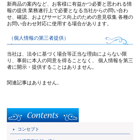
新商品の案内など、お客様に有益かつ必要と思われる情
報の提供 業務遂行上で必要となる当社からの問い合わ
せ、確認、およびサービス向上のための意見収集 各種の
お問い合わせ対応に使用する場合があります。
（個人情報の第三者提供）
当社は、法令に基づく場合等正当な理由によらない限
り、事前に本人の同意を得ることなく、 個人情報を第三
者に開示・提供することはありません。
関連記事はありません。
コンセプト