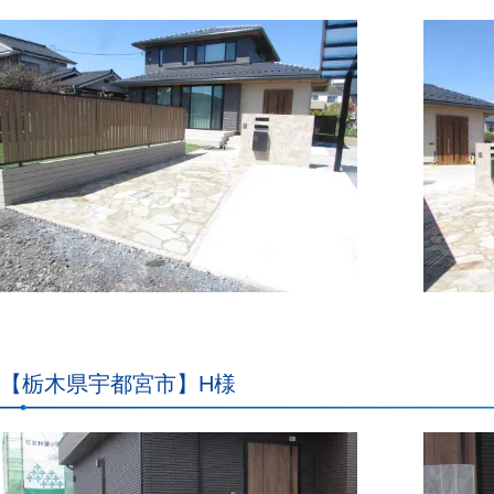
【栃木県宇都宮市】H様