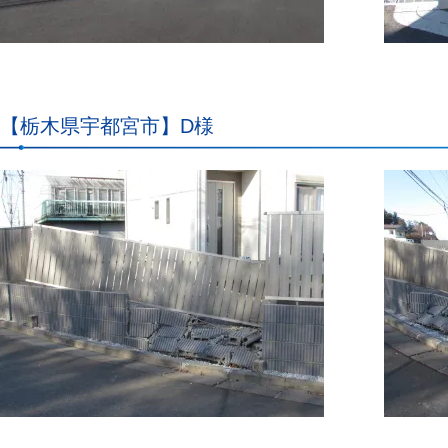
【栃木県宇都宮市】D様