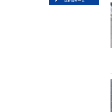
新着情報一覧