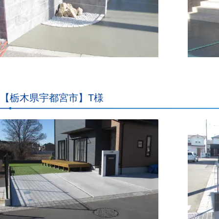
【栃木県宇都宮市】T様