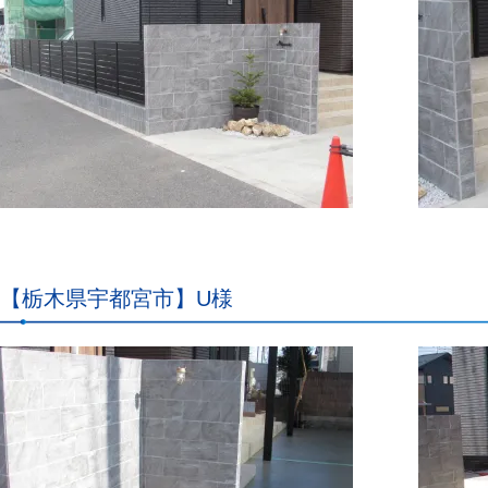
【栃木県宇都宮市】U様