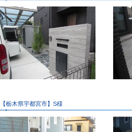
【栃木県宇都宮市】S様