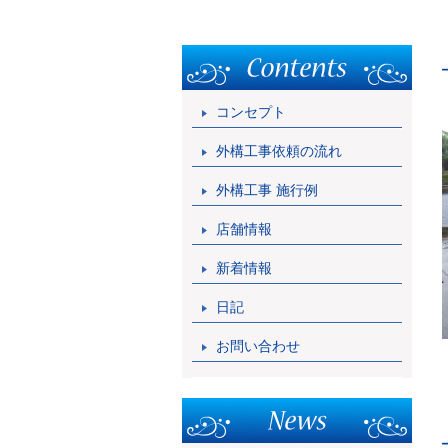
コンセプト
外構工事依頼の流れ
外構工事 施行例
店舗情報
新着情報
日記
お問い合わせ