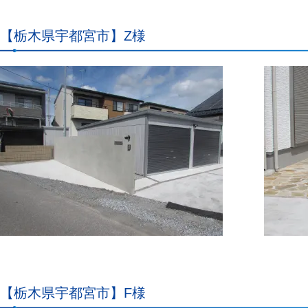
【栃木県宇都宮市】Z様
【栃木県宇都宮市】F様