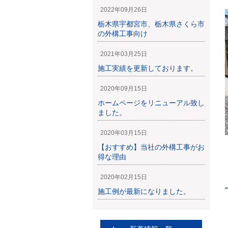
2022年09月26日
栃木県宇都宮市、栃木県さくら市
の外構工事向け
2021年03月25日
施工実績を更新しております。
2020年09月15日
ホームページをリニューアル致し
ました。
2020年03月15日
【おすすめ】当社の外構工事がお
得な理由
2020年02月15日
施工例が最新になりました。