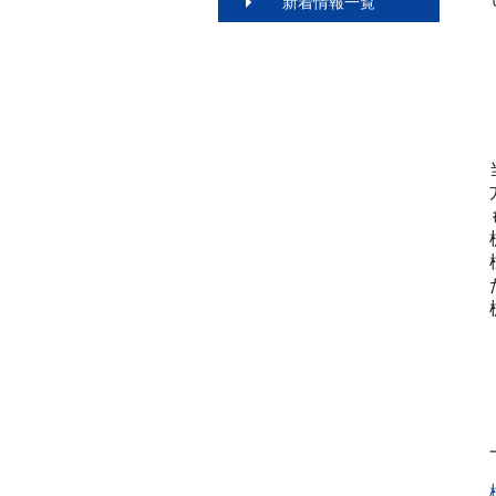
新着情報一覧