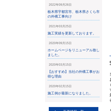
2022年09月26日
栃木県宇都宮市、栃木県さくら市
の外構工事向け
2021年03月25日
施工実績を更新しております。
2020年09月15日
ホームページをリニューアル致し
ました。
2020年03月15日
【おすすめ】当社の外構工事がお
得な理由
2020年02月15日
施工例が最新になりました。