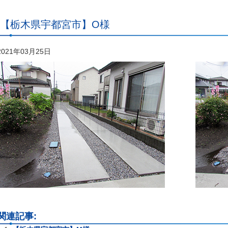
【栃木県宇都宮市】O様
2021年03月25日
関連記事: