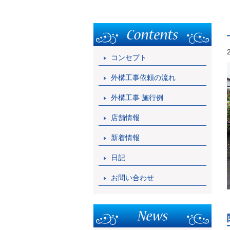
コンセプト
外構工事依頼の流れ
外構工事 施行例
店舗情報
新着情報
日記
お問い合わせ