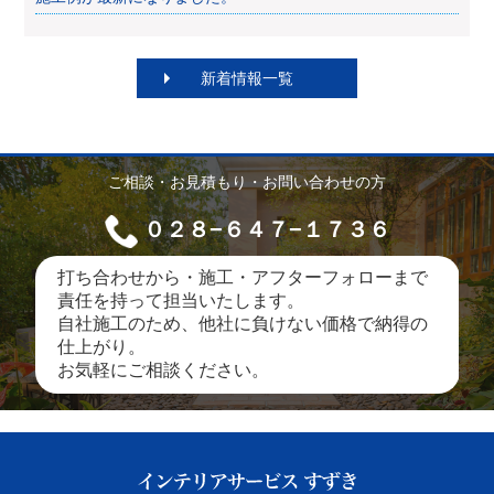
新着情報一覧
ご相談・お見積もり・お問い合わせの方
０２８−６４７−１７３６
打ち合わせから・施工・アフターフォローまで
責任を持って担当いたします。
自社施工のため、他社に負けない価格で納得の
仕上がり。
お気軽にご相談ください。