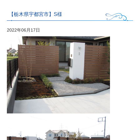
【栃木県宇都宮市】S様
2022年06月17日