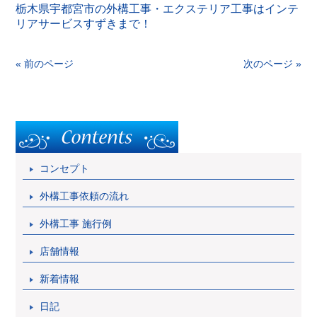
栃木県宇都宮市の外構工事・エクステリア工事はインテ
リアサービスすずきまで！
« 前のページ
次のページ »
コンセプト
外構工事依頼の流れ
外構工事 施行例
店舗情報
新着情報
日記