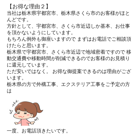
【お得な理由２】
当社は栃木県宇都宮市、栃木県さくら市のお客様がほと
んどです。
方針として、宇都宮市、さくら市近辺しか基本、お仕事
を頂かないようにしています。
もちろん例外も御座いますので まずはお電話でご相談頂
けたらと思います。
栃木県で宇都宮市、さくら市近辺で地域密着ですので 移
動交通費や移動時間が削減できるのでお客様のお見積り
に還元しています。
ただ安いではなく。 お得な御提案できるのは理由がござ
います。
栃木県の方で外構工事、エクステリア工事をご予定の方
は
一度、お電話頂きたいです。