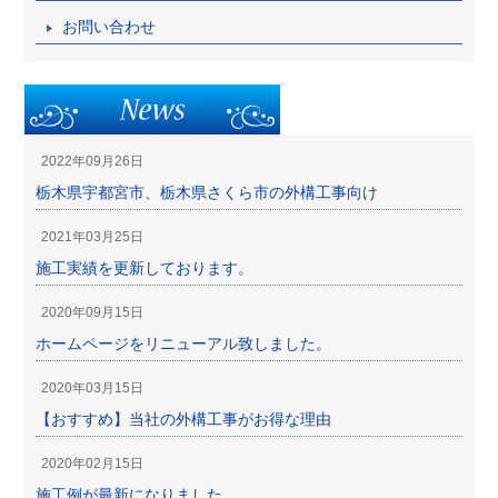
お問い合わせ
2022年09月26日
栃木県宇都宮市、栃木県さくら市の外構工事向け
2021年03月25日
施工実績を更新しております。
2020年09月15日
ホームページをリニューアル致しました。
2020年03月15日
【おすすめ】当社の外構工事がお得な理由
2020年02月15日
施工例が最新になりました。