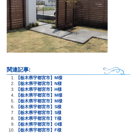
関連記事:
【栃木県宇都宮市】M様
【栃木県宇都宮市】N様
【栃木県宇都宮市】H様
【栃木県宇都宮市】M様
【栃木県宇都宮市】M様
【栃木県宇都宮市】S様
【栃木県宇都宮市】S様
【栃木県宇都宮市】T様
【栃木県宇都宮市】O様
【栃木県宇都宮市】F様