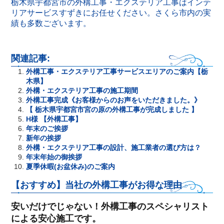
栃木県宇都宮市の外構工事・エクステリア工事はインテ
リアサービスすずきにお任せください。さくら市内の実
績も多数ございます。
関連記事:
外構工事・エクステリア工事サービスエリアのご案内【栃
木県】
外構・エクステリア工事の施工期間
外構工事完成《お客様からのお声をいただきました。》
【 栃木県宇都宮市宮の原の外構工事が完成しました 】
H様 【外構工事】
年末のご挨拶
新年の挨拶
外構・エクステリア工事の設計、施工業者の選び方は？
年末年始の御挨拶
夏季休暇(お盆休み)のご案内
【おすすめ】当社の外構工事がお得な理由
安いだけでじゃない！外構工事のスペシャリスト
による安心施工です。