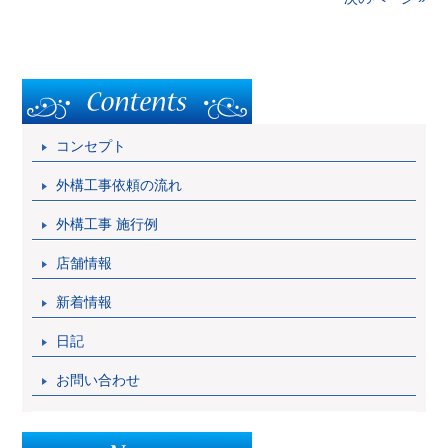
コンセプト
外構工事依頼の流れ
外構工事 施行例
店舗情報
新着情報
日記
お問い合わせ