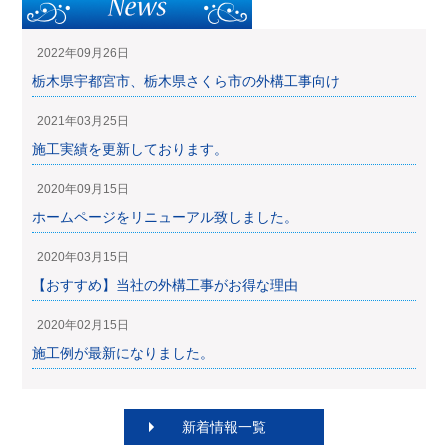
2022年09月26日
栃木県宇都宮市、栃木県さくら市の外構工事向け
2021年03月25日
施工実績を更新しております。
2020年09月15日
ホームページをリニューアル致しました。
2020年03月15日
【おすすめ】当社の外構工事がお得な理由
2020年02月15日
施工例が最新になりました。
新着情報一覧