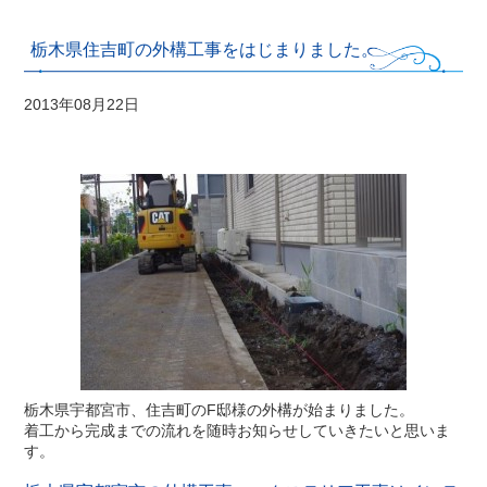
栃木県住吉町の外構工事をはじまりました。
2013年08月22日
栃木県宇都宮市、住吉町のF邸様の外構が始まりました。
着工から完成までの流れを随時お知らせしていきたいと思いま
す。