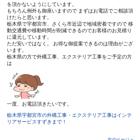
を頂かないようにしています。
もちろん例外も御座いますので まずはお電話でご相談頂
けたらと思います。
栃木県で宇都宮市、さくら市近辺で地域密着ですので 移
動交通費や移動時間が削減できるのでお客様のお見積り
に還元しています。
ただ安いではなく。 お得な御提案できるのは理由がござ
います。
栃木県の方で外構工事、エクステリア工事をご予定の方
は
一度、お電話頂きたいです。
栃木県宇都宮市の外構工事・エクステリア工事はインテ
リアサービスすずきまで！
次のページ »