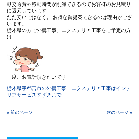
動交通費や移動時間が削減できるのでお客様のお見積り
に還元しています。
ただ安いではなく。 お得な御提案できるのは理由がござ
います。
栃木県の方で外構工事、エクステリア工事をご予定の方
は
一度、お電話頂きたいです。
栃木県宇都宮市の外構工事・エクステリア工事はインテ
リアサービスすずきまで！
« 前のページ
次のページ »