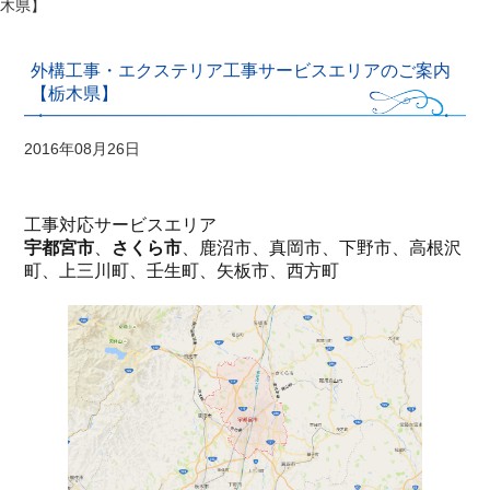
木県】
外構工事・エクステリア工事サービスエリアのご案内
【栃木県】
2016年08月26日
工事対応サービスエリア
宇都宮市
、
さくら市
、鹿沼市、真岡市、下野市、高根沢
町、上三川町、壬生町、矢板市、西方町