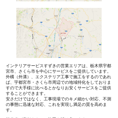
インテリアサービスすずきの営業エリアは、栃木県宇都
宮市、さくら市を中心にサービスをご提供しています。
外構（外溝）、エクステリア工事で施工をするのであれ
ば、宇都宮市・さくら市周辺での地域特化をしておりま
すので大手様に比べるとかなりお安くサービスをご提供
することができます。
安さだけではなく、工事現場でのキメ細かい対応、不測
の事態に迅速な対応、これを実現し満足の質を高めま
す。