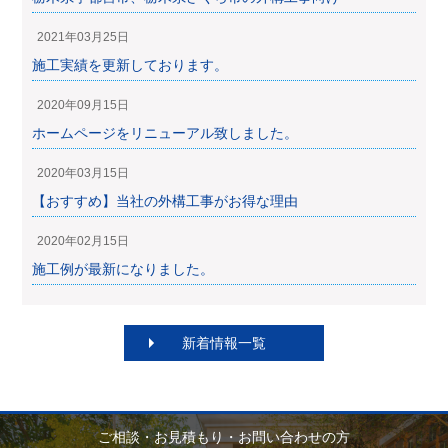
2021年03月25日
施工実績を更新しております。
2020年09月15日
ホームページをリニューアル致しました。
2020年03月15日
【おすすめ】当社の外構工事がお得な理由
2020年02月15日
施工例が最新になりました。
新着情報一覧
ご相談・お見積もり・お問い合わせの方