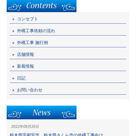
コンセプト
外構工事依頼の流れ
外構工事 施行例
店舗情報
新着情報
日記
お問い合わせ
2022年09月26日
栃木県宇都宮市、栃木県さくら市の外構工事向け