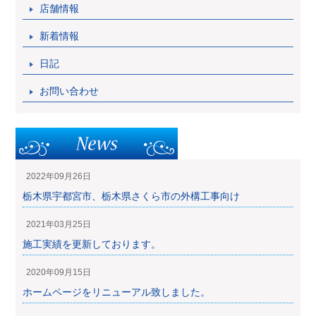
店舗情報
新着情報
日記
お問い合わせ
2022年09月26日
栃木県宇都宮市、栃木県さくら市の外構工事向け
2021年03月25日
施工実績を更新しております。
2020年09月15日
ホームページをリニューアル致しました。