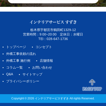
栃木県宇都宮市鶴田町1329‐12
営業時間：9:00~20:00 定休日：水曜日
TEl：028-647-1736
トップページ
コンセプト
外構工事依頼の流れ
外構工事 施行例
店舗情報
コラム一覧
お問い合わせ
Q&A
サイトマップ
プライバシーポリシー
Copyright © 2026 インテリアサービスすずき All rights Reserved.