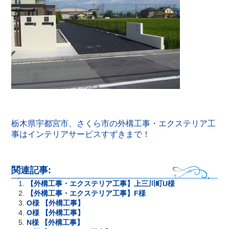
栃木県宇都宮市、さくら市の外構工事・エクステリア工
事はインテリアサービスすずきまで！
関連記事:
【外構工事・エクステリア工事】上三川町U様
【外構工事・エクステリア工事】F様
O様 【外構工事】
O様 【外構工事】
N様 【外構工事】