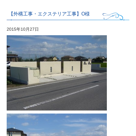
【外構工事・エクステリア工事】O様
2015年10月27日