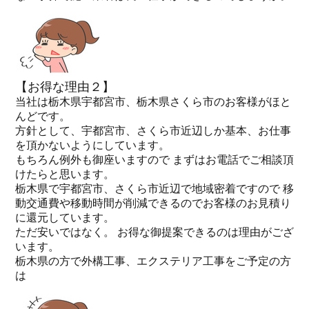
【お得な理由２】
当社は栃木県宇都宮市、栃木県さくら市のお客様がほと
んどです。
方針として、宇都宮市、さくら市近辺しか基本、お仕事
を頂かないようにしています。
もちろん例外も御座いますので まずはお電話でご相談頂
けたらと思います。
栃木県で宇都宮市、さくら市近辺で地域密着ですので 移
動交通費や移動時間が削減できるのでお客様のお見積り
に還元しています。
ただ安いではなく。 お得な御提案できるのは理由がござ
います。
栃木県の方で外構工事、エクステリア工事をご予定の方
は