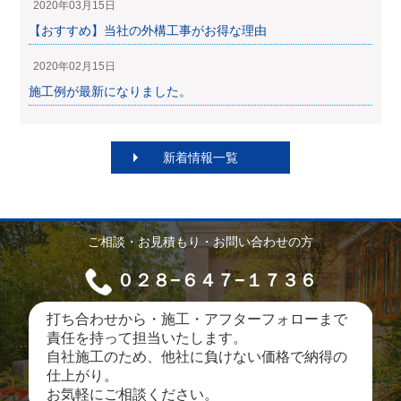
2020年03月15日
【おすすめ】当社の外構工事がお得な理由
2020年02月15日
施工例が最新になりました。
新着情報一覧
ご相談・お見積もり・お問い合わせの方
０２８−６４７−１７３６
打ち合わせから・施工・アフターフォローまで
責任を持って担当いたします。
自社施工のため、他社に負けない価格で納得の
仕上がり。
お気軽にご相談ください。