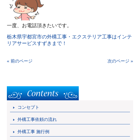
一度、お電話頂きたいです。
栃木県宇都宮市の外構工事・エクステリア工事はインテ
リアサービスすずきまで！
« 前のページ
次のページ »
コンセプト
外構工事依頼の流れ
外構工事 施行例