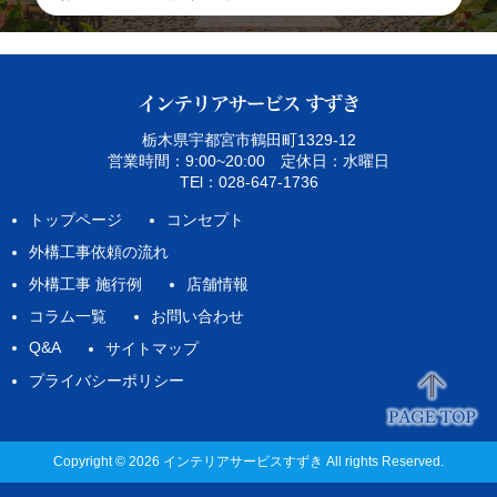
栃木県宇都宮市鶴田町1329‐12
営業時間：9:00~20:00 定休日：水曜日
TEl：028-647-1736
トップページ
コンセプト
外構工事依頼の流れ
外構工事 施行例
店舗情報
コラム一覧
お問い合わせ
Q&A
サイトマップ
プライバシーポリシー
Copyright © 2026 インテリアサービスすずき All rights Reserved.