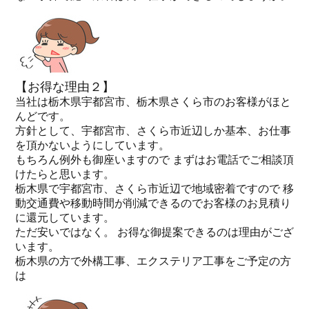
【お得な理由２】
当社は栃木県宇都宮市、栃木県さくら市のお客様がほと
んどです。
方針として、宇都宮市、さくら市近辺しか基本、お仕事
を頂かないようにしています。
もちろん例外も御座いますので まずはお電話でご相談頂
けたらと思います。
栃木県で宇都宮市、さくら市近辺で地域密着ですので 移
動交通費や移動時間が削減できるのでお客様のお見積り
に還元しています。
ただ安いではなく。 お得な御提案できるのは理由がござ
います。
栃木県の方で外構工事、エクステリア工事をご予定の方
は