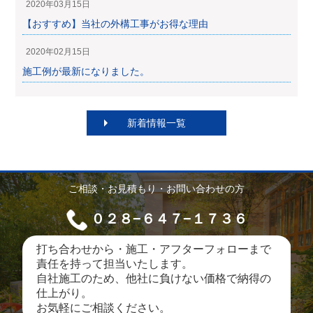
2020年03月15日
【おすすめ】当社の外構工事がお得な理由
2020年02月15日
施工例が最新になりました。
新着情報一覧
ご相談・お見積もり・お問い合わせの方
０２８−６４７−１７３６
打ち合わせから・施工・アフターフォローまで
責任を持って担当いたします。
自社施工のため、他社に負けない価格で納得の
仕上がり。
お気軽にご相談ください。