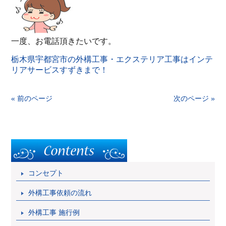
一度、お電話頂きたいです。
栃木県宇都宮市の外構工事・エクステリア工事はインテ
リアサービスすずきまで！
« 前のページ
次のページ »
コンセプト
外構工事依頼の流れ
外構工事 施行例