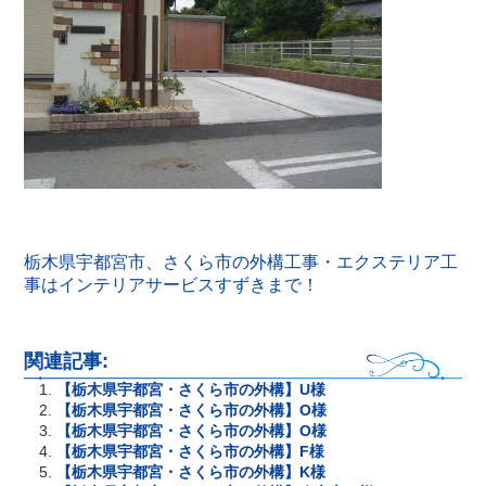
栃木県宇都宮市、さくら市の外構工事・エクステリア工
事はインテリアサービスすずきまで！
関連記事:
【栃木県宇都宮・さくら市の外構】U様
【栃木県宇都宮・さくら市の外構】O様
【栃木県宇都宮・さくら市の外構】O様
【栃木県宇都宮・さくら市の外構】F様
【栃木県宇都宮・さくら市の外構】K様