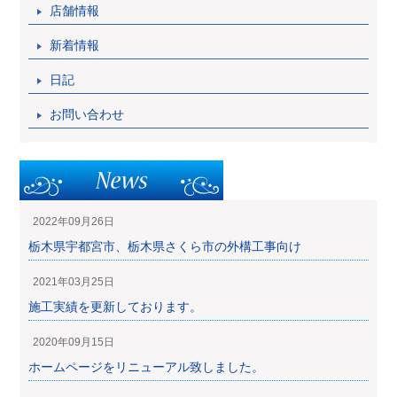
店舗情報
新着情報
日記
お問い合わせ
2022年09月26日
栃木県宇都宮市、栃木県さくら市の外構工事向け
2021年03月25日
施工実績を更新しております。
2020年09月15日
ホームページをリニューアル致しました。