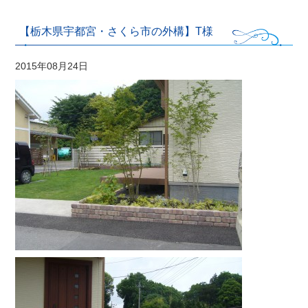
【栃木県宇都宮・さくら市の外構】T様
2015年08月24日