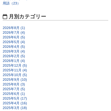
用語（23）
月別カテゴリー
2026年8月 (1)
2026年7月 (4)
2026年6月 (5)
2026年5月 (4)
2026年4月 (5)
2026年3月 (4)
2026年2月 (5)
2026年1月 (4)
2025年12月 (5)
2025年11月 (4)
2025年10月 (5)
2025年9月 (10)
2025年8月 (3)
2025年7月 (5)
2025年6月 (1)
2025年5月 (17)
2025年4月 (16)
2025年3月 (18)