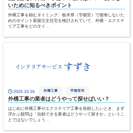
いために知るべきポイント
外構工事を頼むタイミング、栃木県（宇都宮）で後悔しないた
めのポイント新築注文住宅を検討されていて、外構・エクステ
リア工事をどのタイ…
外構工事
宇都宮市
2025.10.16
外構工事の業者はどうやって探せばいい？
はじめに外構工事やエクステリア工事を依頼したいとき、まず
浮かぶ疑問は「信頼できる業者はどうやって探すか」というこ
とではないでしょう…