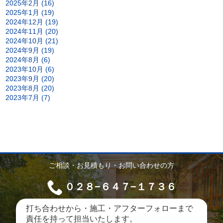
2025年2月 (16)
2025年1月 (19)
2024年12月 (19)
2024年11月 (20)
2024年10月 (21)
2024年9月 (19)
2024年8月 (6)
2023年10月 (6)
2023年9月 (20)
2023年8月 (20)
2023年7月 (7)
ご相談・お見積もり・お問い合わせの方
０２８−６４７−１７３６
打ち合わせから・施工・アフターフォローまで
責任を持って担当いたします。