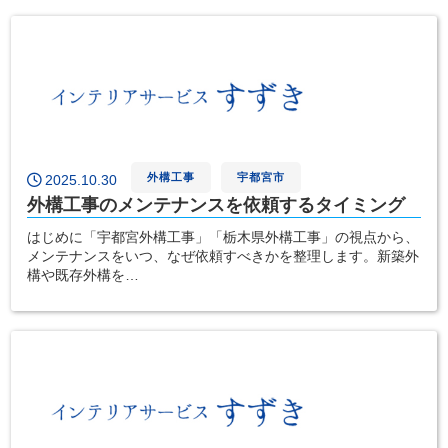
外構工事
宇都宮市
2025.10.30
外構工事のメンテナンスを依頼するタイミング
はじめに「宇都宮外構工事」「栃木県外構工事」の視点から、
メンテナンスをいつ、なぜ依頼すべきかを整理します。新築外
構や既存外構を…