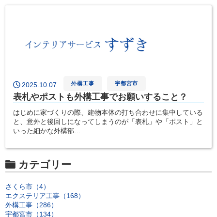
外構工事
宇都宮市
2025.10.07
表札やポストも外構工事でお願いすること？
はじめに家づくりの際、建物本体の打ち合わせに集中している
と、意外と後回しになってしまうのが「表札」や「ポスト」と
いった細かな外構部…
カテゴリー
さくら市（4）
エクステリア工事（168）
外構工事（286）
宇都宮市（134）