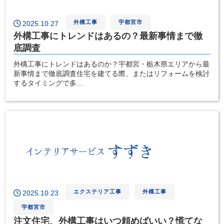
外構工事
宇都宮市
2025.10.27
外構工事にトレンドはあるの？最新事情まで徹
底調査
外構工事にトレンドはあるのか？宇都宮・栃木県エリアから最
新事情まで徹底調査住宅を建てる際、またはリフォームを検討
するタイミングで多…
エクステリア工事
外構工事
2025.10.23
宇都宮市
注文住宅、外構工事はいつ頼めばいい？慌てな