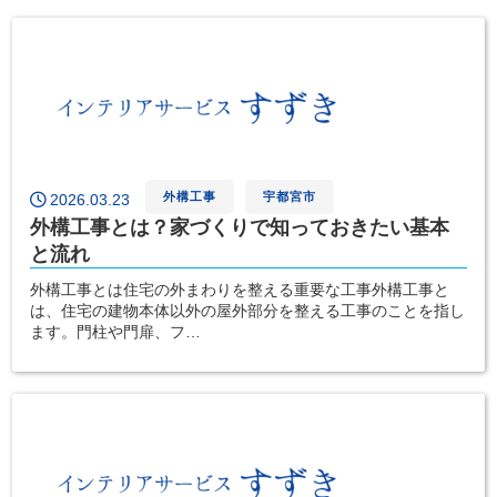
外構工事
宇都宮市
2026.03.23
外構工事とは？家づくりで知っておきたい基本
と流れ
外構工事とは住宅の外まわりを整える重要な工事外構工事と
は、住宅の建物本体以外の屋外部分を整える工事のことを指し
ます。門柱や門扉、フ…