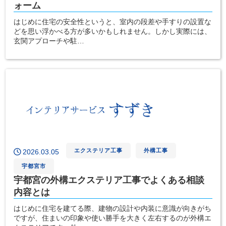
ォーム
はじめに住宅の安全性というと、室内の段差や手すりの設置な
どを思い浮かべる方が多いかもしれません。しかし実際には、
玄関アプローチや駐…
エクステリア工事
外構工事
2026.03.05
宇都宮市
宇都宮の外構エクステリア工事でよくある相談
内容とは
はじめに住宅を建てる際、建物の設計や内装に意識が向きがち
ですが、住まいの印象や使い勝手を大きく左右するのが外構エ