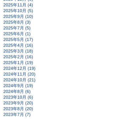
2025年11月 (4)
2025年10月 (5)
2025年9月 (10)
2025年8月 (3)
2025年7月 (5)
2025年6月 (1)
2025年5月 (17)
2025年4月 (16)
2025年3月 (18)
2025年2月 (16)
2025年1月 (19)
2024年12月 (19)
2024年11月 (20)
2024年10月 (21)
2024年9月 (19)
2024年8月 (6)
2023年10月 (6)
2023年9月 (20)
2023年8月 (20)
2023年7月 (7)