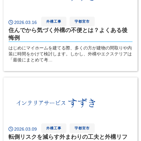
外構工事
宇都宮市
2026.03.16
住んでから気づく外構の不便とは？よくある後
悔例
はじめにマイホームを建てる際、多くの方が建物の間取りや内
装に時間をかけて検討します。しかし、外構やエクステリアは
「最後にまとめて考…
外構工事
宇都宮市
2026.03.09
転倒リスクを減らす外まわりの工夫と外構リフ