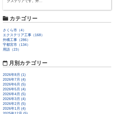
クステリアです。外…
カテゴリー
さくら市（4）
エクステリア工事（168）
外構工事（286）
宇都宮市（134）
用語（23）
月別カテゴリー
2026年8月 (1)
2026年7月 (4)
2026年6月 (5)
2026年5月 (4)
2026年4月 (5)
2026年3月 (4)
2026年2月 (5)
2026年1月 (4)
2025年12月 (5)