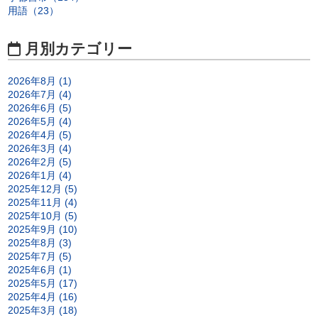
用語（23）
月別カテゴリー
2026年8月 (1)
2026年7月 (4)
2026年6月 (5)
2026年5月 (4)
2026年4月 (5)
2026年3月 (4)
2026年2月 (5)
2026年1月 (4)
2025年12月 (5)
2025年11月 (4)
2025年10月 (5)
2025年9月 (10)
2025年8月 (3)
2025年7月 (5)
2025年6月 (1)
2025年5月 (17)
2025年4月 (16)
2025年3月 (18)