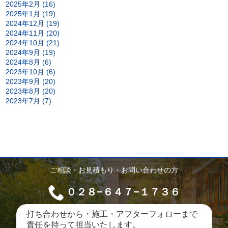
2025年2月 (16)
2025年1月 (19)
2024年12月 (19)
2024年11月 (20)
2024年10月 (21)
2024年9月 (19)
2024年8月 (6)
2023年10月 (6)
2023年9月 (20)
2023年8月 (20)
2023年7月 (7)
ご相談・お見積もり・お問い合わせの方
０２８−６４７−１７３６
打ち合わせから・施工・アフターフォローまで
責任を持って担当いたします。