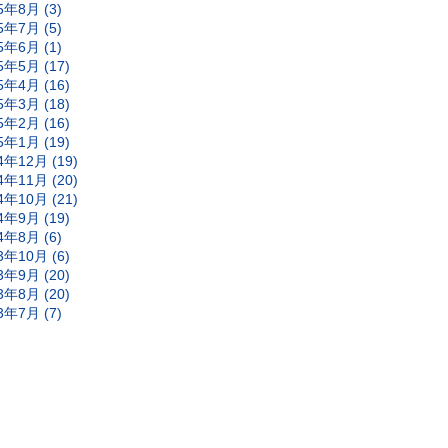
5年8月 (3)
5年7月 (5)
5年6月 (1)
5年5月 (17)
5年4月 (16)
5年3月 (18)
5年2月 (16)
5年1月 (19)
4年12月 (19)
4年11月 (20)
4年10月 (21)
4年9月 (19)
4年8月 (6)
3年10月 (6)
3年9月 (20)
3年8月 (20)
3年7月 (7)