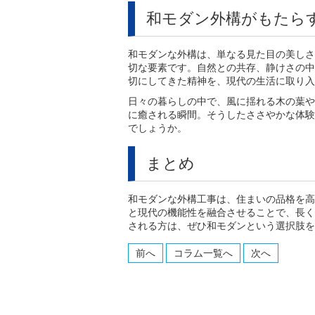
和モダン外構がもたら
和モダンな外構は、単なる見た目の美しさ
切な要素です。自然との共存、静けさの中
切にしてきた精神を、現代の生活に取り入
日々の暮らしの中で、風に揺れる木の葉や
に癒される瞬間。そうしたささやかな体験
でしょうか。
まとめ
和モダンな外構工事は、住まいの品格を高
と現代の機能性を融合させることで、長く
される方は、ぜひ和モダンという選択肢を
前へ
コラム一覧へ
次へ