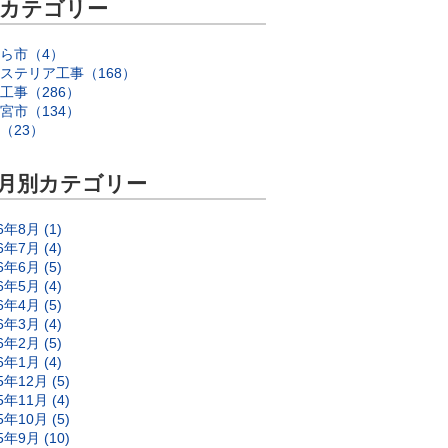
カテゴリー
ら市（4）
ステリア工事（168）
工事（286）
宮市（134）
（23）
月別カテゴリー
6年8月 (1)
6年7月 (4)
6年6月 (5)
6年5月 (4)
6年4月 (5)
6年3月 (4)
6年2月 (5)
6年1月 (4)
5年12月 (5)
5年11月 (4)
5年10月 (5)
5年9月 (10)