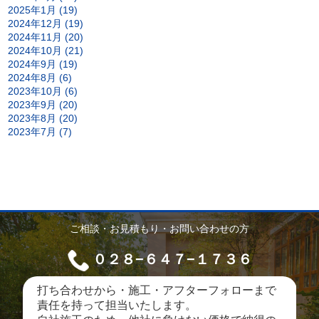
2025年1月 (19)
2024年12月 (19)
2024年11月 (20)
2024年10月 (21)
2024年9月 (19)
2024年8月 (6)
2023年10月 (6)
2023年9月 (20)
2023年8月 (20)
2023年7月 (7)
ご相談・お見積もり・お問い合わせの方
０２８−６４７−１７３６
打ち合わせから・施工・アフターフォローまで
責任を持って担当いたします。