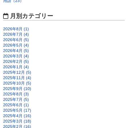
用語（23）
月別カテゴリー
2026年8月 (1)
2026年7月 (4)
2026年6月 (5)
2026年5月 (4)
2026年4月 (5)
2026年3月 (4)
2026年2月 (5)
2026年1月 (4)
2025年12月 (5)
2025年11月 (4)
2025年10月 (5)
2025年9月 (10)
2025年8月 (3)
2025年7月 (5)
2025年6月 (1)
2025年5月 (17)
2025年4月 (16)
2025年3月 (18)
2025年2月 (16)