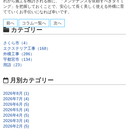
れから施工を検討される際に、「メンテナンスを依頼すべきタイミ
ング」を把握しておくことで、安心して長く美しく使える外構に育
てていくお手伝いになれば幸いです。
前へ
コラム一覧へ
次へ
カテゴリー
さくら市（4）
エクステリア工事（168）
外構工事（286）
宇都宮市（134）
用語（23）
月別カテゴリー
2026年8月 (1)
2026年7月 (4)
2026年6月 (5)
2026年5月 (4)
2026年4月 (5)
2026年3月 (4)
2026年2月 (5)