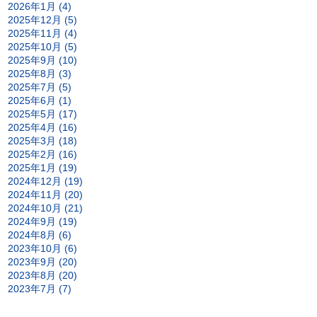
2026年1月 (4)
2025年12月 (5)
2025年11月 (4)
2025年10月 (5)
2025年9月 (10)
2025年8月 (3)
2025年7月 (5)
2025年6月 (1)
2025年5月 (17)
2025年4月 (16)
2025年3月 (18)
2025年2月 (16)
2025年1月 (19)
2024年12月 (19)
2024年11月 (20)
2024年10月 (21)
2024年9月 (19)
2024年8月 (6)
2023年10月 (6)
2023年9月 (20)
2023年8月 (20)
2023年7月 (7)