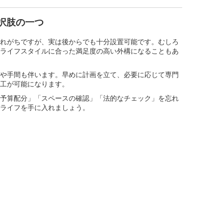
択肢の一つ
れがちですが、実は後からでも十分設置可能です。むしろ
ライフスタイルに合った満足度の高い外構になることもあ
や手間も伴います。早めに計画を立て、必要に応じて専門
工が可能になります。
予算配分」「スペースの確認」「法的なチェック」を忘れ
ライフを手に入れましょう。