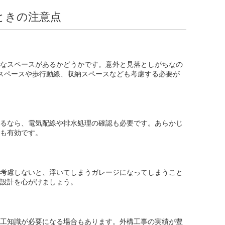
ときの注意点
なスペースがあるかどうかです。意外と見落としがちなの
スペースや歩行動線、収納スペースなども考慮する必要が
るなら、電気配線や排水処理の確認も必要です。あらかじ
も有効です。
考慮しないと、浮いてしまうガレージになってしまうこと
設計を心がけましょう。
工知識が必要になる場合もあります。外構工事の実績が豊