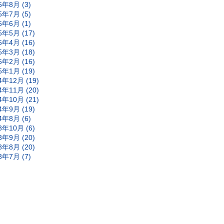
5年8月 (3)
5年7月 (5)
5年6月 (1)
5年5月 (17)
5年4月 (16)
5年3月 (18)
5年2月 (16)
5年1月 (19)
4年12月 (19)
4年11月 (20)
4年10月 (21)
4年9月 (19)
4年8月 (6)
3年10月 (6)
3年9月 (20)
3年8月 (20)
3年7月 (7)