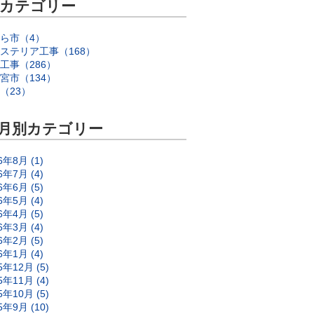
カテゴリー
ら市（4）
ステリア工事（168）
工事（286）
宮市（134）
（23）
月別カテゴリー
6年8月 (1)
6年7月 (4)
6年6月 (5)
6年5月 (4)
6年4月 (5)
6年3月 (4)
6年2月 (5)
6年1月 (4)
5年12月 (5)
5年11月 (4)
5年10月 (5)
5年9月 (10)