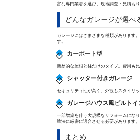
富な専門業者を選び、現地調査・見積もり
どんなガレージが選べ
ガレージにはさまざまな種類があります。
す。
カーポート型
簡易的な屋根と柱だけのタイプ。費用も比
シャッター付きガレージ
セキュリティ性が高く、外観もスタイリッ
ガレージハウス風ビルトイ
一部増築を伴う大規模なリフォームになり
準法に厳密に適合させる必要があります。
まとめ