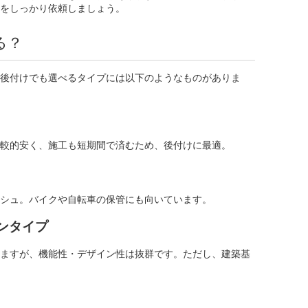
をしっかり依頼しましょう。
る？
後付けでも選べるタイプには以下のようなものがありま
較的安く、施工も短期間で済むため、後付けに最適。
シュ。バイクや自転車の保管にも向いています。
ンタイプ
ますが、機能性・デザイン性は抜群です。ただし、建築基