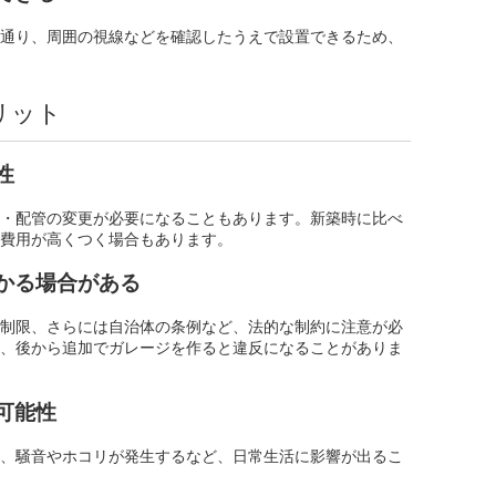
通り、周囲の視線などを確認したうえで設置できるため、
リット
性
・配管の変更が必要になることもあります。新築時に比べ
費用が高くつく場合もあります。
かる場合がある
制限、さらには自治体の条例など、法的な制約に注意が必
、後から追加でガレージを作ると違反になることがありま
可能性
、騒音やホコリが発生するなど、日常生活に影響が出るこ