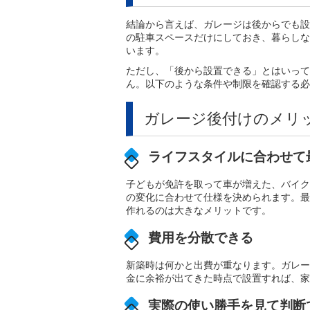
結論から言えば、ガレージは後からでも設
の駐車スペースだけにしておき、暮らしな
います。
ただし、「後から設置できる」とはいって
ん。以下のような条件や制限を確認する必
ガレージ後付けのメリ
ライフスタイルに合わせて
子どもが免許を取って車が増えた、バイク
の変化に合わせて仕様を決められます。最
作れるのは大きなメリットです。
費用を分散できる
新築時は何かと出費が重なります。ガレー
金に余裕が出てきた時点で設置すれば、家
実際の使い勝手を見て判断