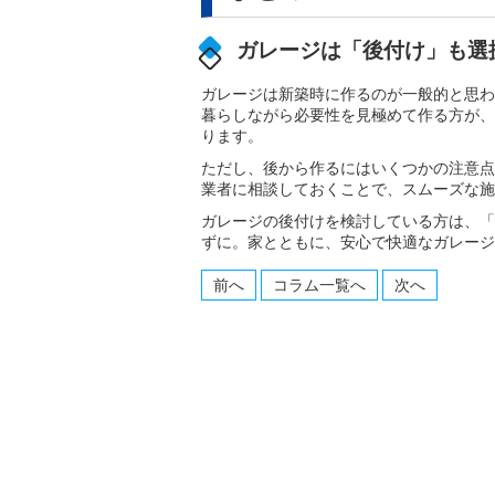
ガレージは「後付け」も選
ガレージは新築時に作るのが一般的と思わ
暮らしながら必要性を見極めて作る方が、
ります。
ただし、後から作るにはいくつかの注意点
業者に相談しておくことで、スムーズな施
ガレージの後付けを検討している方は、「
ずに。家とともに、安心で快適なガレージ
前へ
コラム一覧へ
次へ