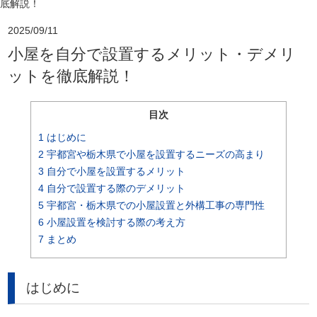
底解説！
2025/09/11
小屋を自分で設置するメリット・デメリ
ットを徹底解説！
目次
1
はじめに
2
宇都宮や栃木県で小屋を設置するニーズの高まり
3
自分で小屋を設置するメリット
4
自分で設置する際のデメリット
5
宇都宮・栃木県での小屋設置と外構工事の専門性
6
小屋設置を検討する際の考え方
7
まとめ
はじめに