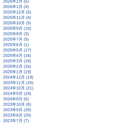
2026年2月 (5)
2026年1月 (4)
2025年12月 (5)
2025年11月 (4)
2025年10月 (5)
2025年9月 (10)
2025年8月 (3)
2025年7月 (5)
2025年6月 (1)
2025年5月 (17)
2025年4月 (16)
2025年3月 (18)
2025年2月 (16)
2025年1月 (19)
2024年12月 (19)
2024年11月 (20)
2024年10月 (21)
2024年9月 (19)
2024年8月 (6)
2023年10月 (6)
2023年9月 (20)
2023年8月 (20)
2023年7月 (7)