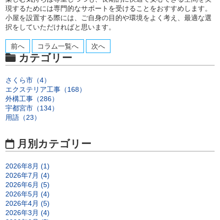
現するためには専門的なサポートを受けることをおすすめします。
小屋を設置する際には、ご自身の目的や環境をよく考え、最適な選
択をしていただければと思います。
前へ
コラム一覧へ
次へ
カテゴリー
さくら市（4）
エクステリア工事（168）
外構工事（286）
宇都宮市（134）
用語（23）
月別カテゴリー
2026年8月 (1)
2026年7月 (4)
2026年6月 (5)
2026年5月 (4)
2026年4月 (5)
2026年3月 (4)