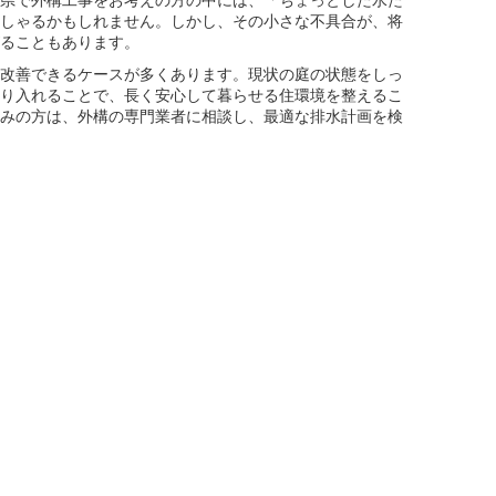
県で外構工事をお考えの方の中には、「ちょっとした水た
しゃるかもしれません。しかし、その小さな不具合が、将
ることもあります。
改善できるケースが多くあります。現状の庭の状態をしっ
り入れることで、長く安心して暮らせる住環境を整えるこ
みの方は、外構の専門業者に相談し、最適な排水計画を検