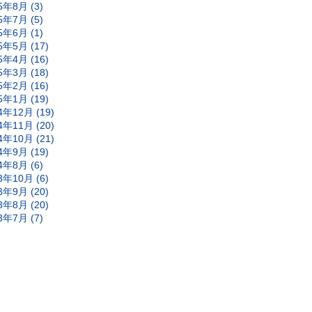
5年8月 (3)
5年7月 (5)
5年6月 (1)
5年5月 (17)
5年4月 (16)
5年3月 (18)
5年2月 (16)
5年1月 (19)
4年12月 (19)
4年11月 (20)
4年10月 (21)
4年9月 (19)
4年8月 (6)
3年10月 (6)
3年9月 (20)
3年8月 (20)
3年7月 (7)