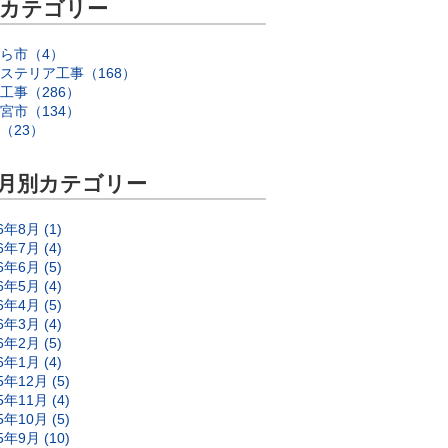
カテゴリー
ら市（4）
ステリア工事（168）
工事（286）
宮市（134）
（23）
月別カテゴリー
6年8月 (1)
6年7月 (4)
6年6月 (5)
6年5月 (4)
6年4月 (5)
6年3月 (4)
6年2月 (5)
6年1月 (4)
5年12月 (5)
5年11月 (4)
5年10月 (5)
5年9月 (10)