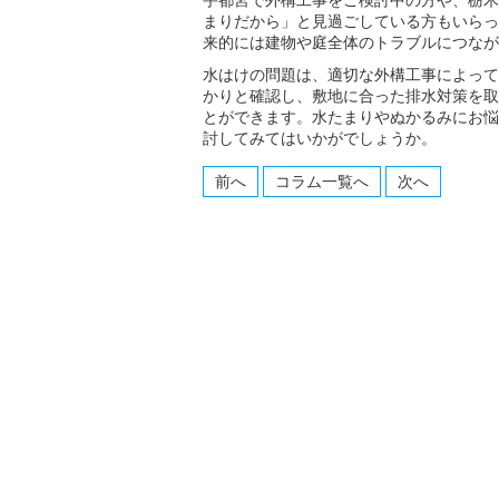
宇都宮で外構工事をご検討中の方や、栃木
まりだから」と見過ごしている方もいらっ
来的には建物や庭全体のトラブルにつなが
水はけの問題は、適切な外構工事によって
かりと確認し、敷地に合った排水対策を取
とができます。水たまりやぬかるみにお悩
討してみてはいかがでしょうか。
前へ
コラム一覧へ
次へ