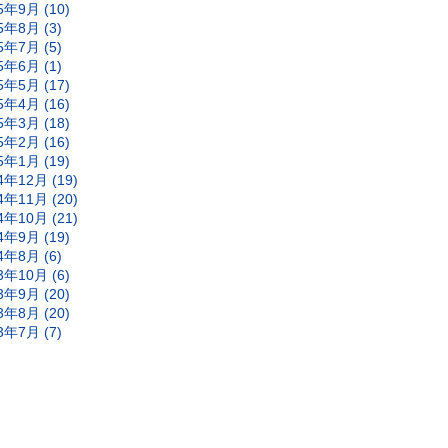
5年9月 (10)
5年8月 (3)
5年7月 (5)
5年6月 (1)
5年5月 (17)
5年4月 (16)
5年3月 (18)
5年2月 (16)
5年1月 (19)
4年12月 (19)
4年11月 (20)
4年10月 (21)
4年9月 (19)
4年8月 (6)
3年10月 (6)
3年9月 (20)
3年8月 (20)
3年7月 (7)