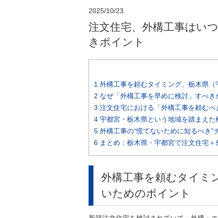
2025/10/23
注文住宅、外構工事はい
きポイント
1
外構工事を頼むタイミング、栃木県（
2
なぜ「外構工事を早めに検討」すべき
3
注文住宅における「外構工事を頼むべ
4
宇都宮・栃木県という地域を踏まえた
5
外構工事の“慌てないために知るべき”
6
まとめ：栃木県・宇都宮で注文住宅＋
外構工事を頼むタイミ
いためのポイント