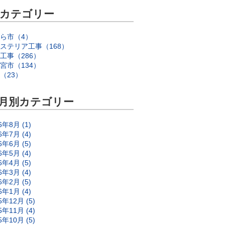
カテゴリー
ら市（4）
ステリア工事（168）
工事（286）
宮市（134）
（23）
月別カテゴリー
6年8月 (1)
6年7月 (4)
6年6月 (5)
6年5月 (4)
6年4月 (5)
6年3月 (4)
6年2月 (5)
6年1月 (4)
5年12月 (5)
5年11月 (4)
5年10月 (5)