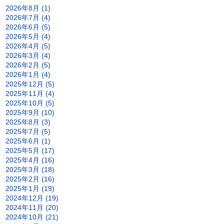
2026年8月 (1)
2026年7月 (4)
2026年6月 (5)
2026年5月 (4)
2026年4月 (5)
2026年3月 (4)
2026年2月 (5)
2026年1月 (4)
2025年12月 (5)
2025年11月 (4)
2025年10月 (5)
2025年9月 (10)
2025年8月 (3)
2025年7月 (5)
2025年6月 (1)
2025年5月 (17)
2025年4月 (16)
2025年3月 (18)
2025年2月 (16)
2025年1月 (19)
2024年12月 (19)
2024年11月 (20)
2024年10月 (21)