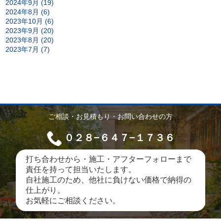
2024年9月 (19)
2024年8月 (6)
2023年10月 (6)
2023年9月 (20)
2023年8月 (20)
2023年7月 (7)
ご相談・お見積もり・お問い合わせの方
０２８−６４７−１７３６
打ち合わせから・施工・アフターフォローまで
責任を持って担当いたします。
自社施工のため、他社に負けない価格で納得の
仕上がり。
お気軽にご相談ください。