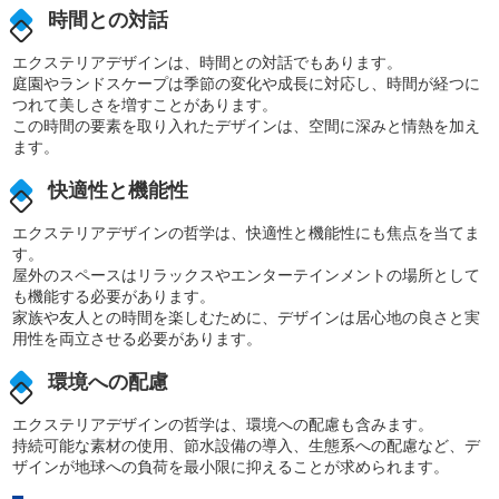
時間との対話
エクステリアデザインは、時間との対話でもあります。
庭園やランドスケープは季節の変化や成長に対応し、時間が経つに
つれて美しさを増すことがあります。
この時間の要素を取り入れたデザインは、空間に深みと情熱を加え
ます。
快適性と機能性
エクステリアデザインの哲学は、快適性と機能性にも焦点を当てま
す。
屋外のスペースはリラックスやエンターテインメントの場所として
も機能する必要があります。
家族や友人との時間を楽しむために、デザインは居心地の良さと実
用性を両立させる必要があります。
環境への配慮
エクステリアデザインの哲学は、環境への配慮も含みます。
持続可能な素材の使用、節水設備の導入、生態系への配慮など、デ
ザインが地球への負荷を最小限に抑えることが求められます。