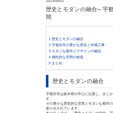
2023/08/02
歴史とモダンの融合─ 宇
間
1
歴史とモダンの融合
2
宇都宮市の豊かな歴史と外構工事
3
モダンな都市とデザインの融合
4
個性的な空間の創造
5
まとめ
歴史とモダンの融合
宇都宮市は栃木県の中心に位置し、古くか
す。
その豊かな歴史的な背景とモダンな都市の
創り出されています。