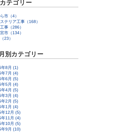
カテゴリー
ら市（4）
ステリア工事（168）
工事（286）
宮市（134）
（23）
月別カテゴリー
6年8月 (1)
6年7月 (4)
6年6月 (5)
6年5月 (4)
6年4月 (5)
6年3月 (4)
6年2月 (5)
6年1月 (4)
5年12月 (5)
5年11月 (4)
5年10月 (5)
5年9月 (10)