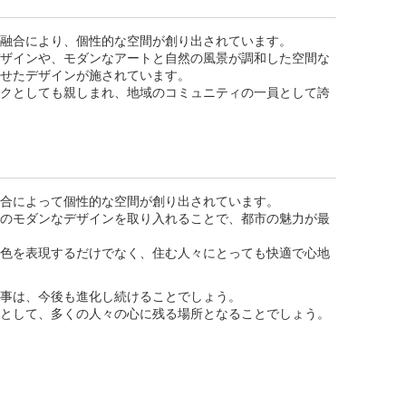
融合により、個性的な空間が創り出されています。
ザインや、モダンなアートと自然の風景が調和した空間な
せたデザインが施されています。
クとしても親しまれ、地域のコミュニティの一員として誇
合によって個性的な空間が創り出されています。
のモダンなデザインを取り入れることで、都市の魅力が最
色を表現するだけでなく、住む人々にとっても快適で心地
事は、今後も進化し続けることでしょう。
として、多くの人々の心に残る場所となることでしょう。