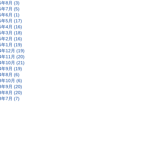
5年8月 (3)
5年7月 (5)
5年6月 (1)
5年5月 (17)
5年4月 (16)
5年3月 (18)
5年2月 (16)
5年1月 (19)
4年12月 (19)
4年11月 (20)
4年10月 (21)
4年9月 (19)
4年8月 (6)
3年10月 (6)
3年9月 (20)
3年8月 (20)
3年7月 (7)